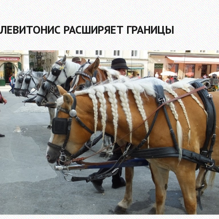
ЛЕВИТОНИС РАСШИРЯЕТ ГРАНИЦЫ