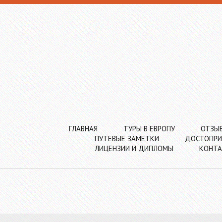
ГЛАВНАЯ
ТУРЫ В ЕВРОПУ
ОТЗЫ
ПУТЕВЫЕ ЗАМЕТКИ
ДОСТОПРИ
ЛИЦЕНЗИИ И ДИПЛОМЫ
КОНТ