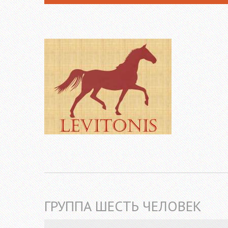
ГРУППА ШЕСТЬ ЧЕЛОВЕК