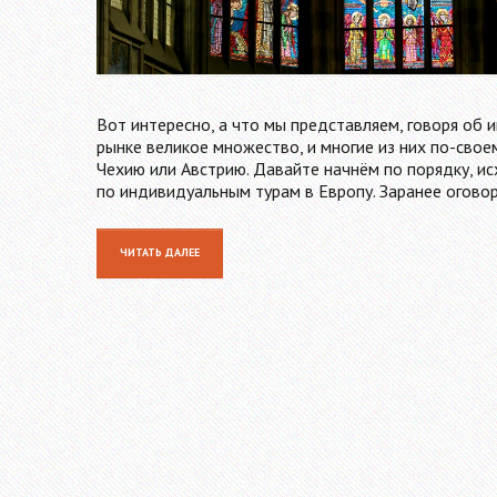
Вот интересно, а что мы представляем, говоря об 
рынке великое множество, и многие из них по-свое
Чехию или Австрию. Давайте начнём по порядку, 
по индивидуальным турам в Европу. Заранее огово
ЧИТАТЬ ДАЛЕЕ