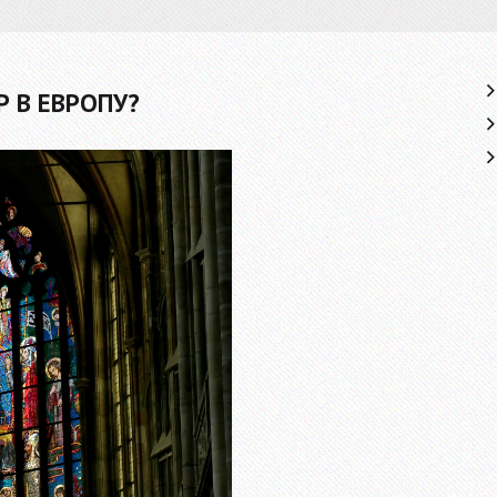
 В ЕВРОПУ?