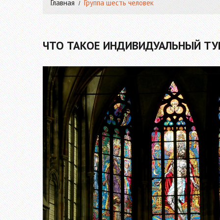
Главная
Группа шесть человек
ЧТО ТАКОЕ ИНДИВИДУАЛЬНЫЙ ТУР