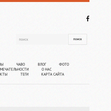
ВЫ
ЧАВО
ВЛОГ
ФОТО
МЕЧАТЕЛЬНОСТИ
О НАС
АКТЫ
ТЕГИ
КАРТА САЙТА