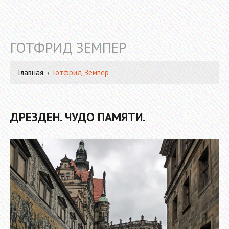
ГОТФРИД ЗЕМПЕР
Главная
Готфрид Земпер
ДРЕЗДЕН. ЧУДО ПАМЯТИ.