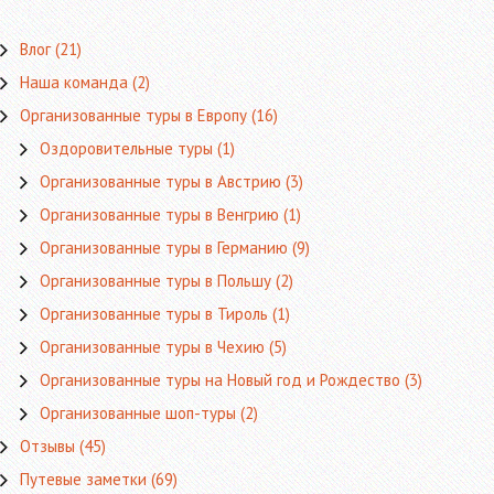
Влог
(21)
Наша команда
(2)
Организованные туры в Европу
(16)
Оздоровительные туры
(1)
Организованные туры в Австрию
(3)
Организованные туры в Венгрию
(1)
Организованные туры в Германию
(9)
Организованные туры в Польшу
(2)
Организованные туры в Тироль
(1)
Организованные туры в Чехию
(5)
Организованные туры на Новый год и Рождество
(3)
Организованные шоп-туры
(2)
Отзывы
(45)
Путевые заметки
(69)