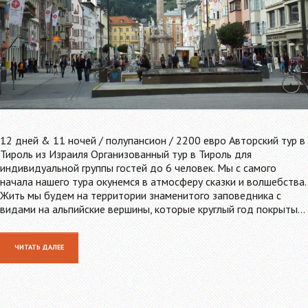
12 дней & 11 ночей / полупансион / 2200 евро Авторский тур в
Тироль из Израиля Организованный тур в Тироль для
индивидуальной группы гостей до 6 человек. Мы с самого
начала нашего тура окунемся в атмосферу сказки и волшебства.
Жить мы будем на территории знаменитого заповедника с
видами на альпийские вершины, которые круглый год покрыты…
ЧИТАТЬ ДАЛЕЕ