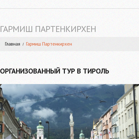
ГАРМИШ ПАРТЕНКИРХЕН
Главная
Гармиш Партенкирхен
ОРГАНИЗОВАННЫЙ ТУР В ТИРОЛЬ