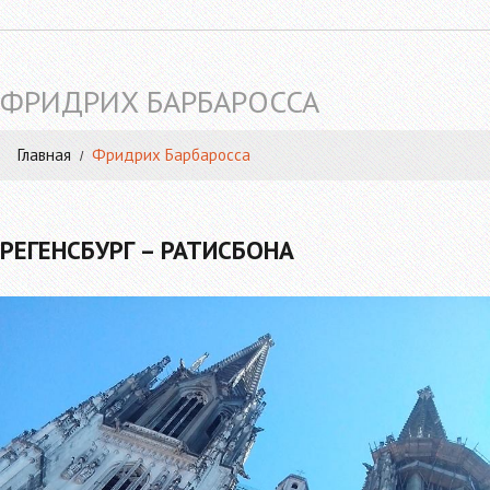
ФРИДРИХ БАРБАРОССА
Главная
Фридрих Барбаросса
РЕГЕНСБУРГ – РАТИСБОНА