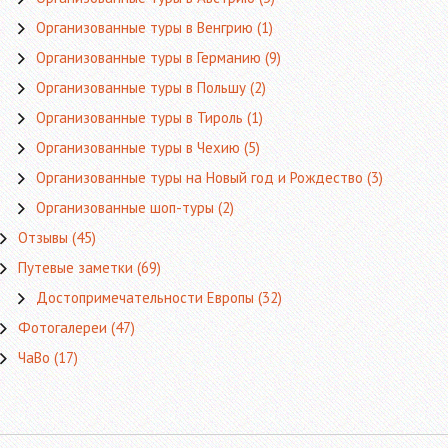
Организованные туры в Венгрию
(1)
Организованные туры в Германию
(9)
Организованные туры в Польшу
(2)
Организованные туры в Тироль
(1)
Организованные туры в Чехию
(5)
Организованные туры на Новый год и Рождество
(3)
Организованные шоп-туры
(2)
Отзывы
(45)
Путевые заметки
(69)
Достопримечательности Европы
(32)
Фотогалереи
(47)
ЧаВо
(17)