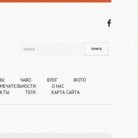
ВЫ
ЧАВО
ВЛОГ
ФОТО
МЕЧАТЕЛЬНОСТИ
О НАС
АКТЫ
ТЕГИ
КАРТА САЙТА