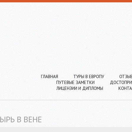
ГЛАВНАЯ
ТУРЫ В ЕВРОПУ
ОТЗЫ
ПУТЕВЫЕ ЗАМЕТКИ
ДОСТОПРИ
ЛИЦЕНЗИИ И ДИПЛОМЫ
КОНТ
РЬ В ВЕНЕ