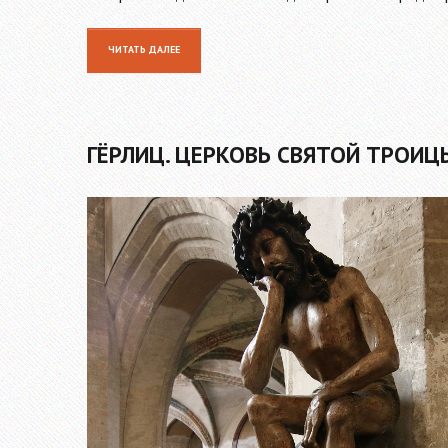
ЧИТАТЬ ДАЛЕЕ
ГЁРЛИЦ. ЦЕРКОВЬ СВЯТОЙ ТРОИЦ