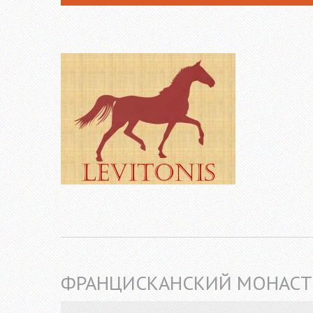
ФРАНЦИСКАНСКИЙ МОНАСТЫ