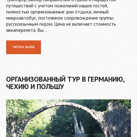
путешествий с учетом пожеланий наших гостей,
полностью организованные дни отдыха, личный
микроавтобус, постоянное сопровождение группы
русскоязычным гидом. Цена не включает стоимость
авиаперелета. Вы…
ЧИТАТЬ ДАЛЕЕ
ОРГАНИЗОВАННЫЙ ТУР В ГЕРМАНИЮ,
ЧЕХИЮ И ПОЛЬШУ