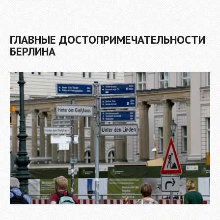
ГЛАВНЫЕ ДОСТОПРИМЕЧАТЕЛЬНОСТИ
БЕРЛИНА