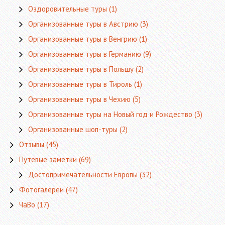
Оздоровительные туры
(1)
Организованные туры в Австрию
(3)
Организованные туры в Венгрию
(1)
Организованные туры в Германию
(9)
Организованные туры в Польшу
(2)
Организованные туры в Тироль
(1)
Организованные туры в Чехию
(5)
Организованные туры на Новый год и Рождество
(3)
Организованные шоп-туры
(2)
Отзывы
(45)
Путевые заметки
(69)
Достопримечательности Европы
(32)
Фотогалереи
(47)
ЧаВо
(17)