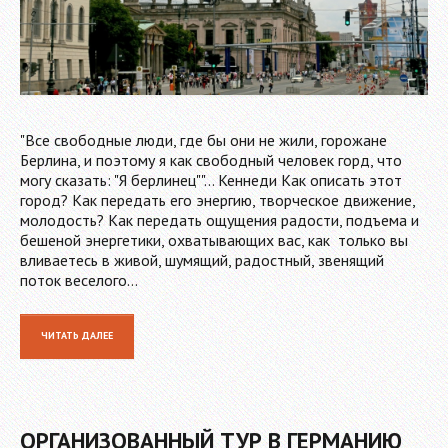
"Все свободные люди, где бы они не жили, горожане
Берлина, и поэтому я как свободный человек горд, что
могу сказать: "Я берлинец""... Кеннеди Как описать этот
город? Как передать его энергию, творческое движение,
молодость? Как передать ощущения радости, подъема и
бешеной энергетики, охватывающих вас, как только вы
вливаетесь в живой, шумящий, радостный, звенящий
поток веселого…
ЧИТАТЬ ДАЛЕЕ
ОРГАНИЗОВАННЫЙ ТУР В ГЕРМАНИЮ