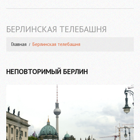
БЕРЛИНСКАЯ ТЕЛЕБАШНЯ
Главная
Берлинская телебашня
НЕПОВТОРИМЫЙ БЕРЛИН