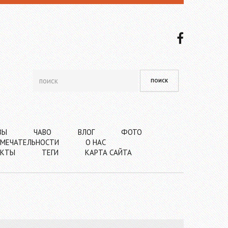
ВЫ
ЧАВО
ВЛОГ
ФОТО
МЕЧАТЕЛЬНОСТИ
О НАС
АКТЫ
ТЕГИ
КАРТА САЙТА