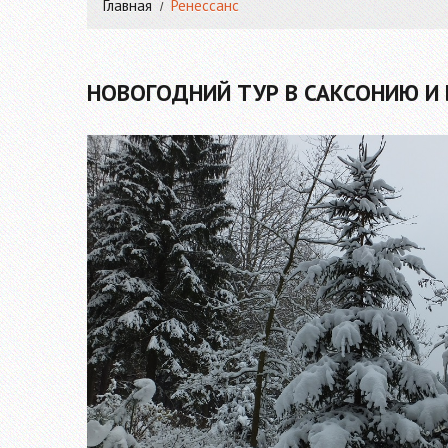
Главная
Ренессанс
НОВОГОДНИЙ ТУР В САКСОНИЮ И