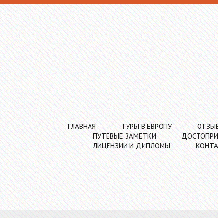
ГЛАВНАЯ
ТУРЫ В ЕВРОПУ
ОТЗЫ
ПУТЕВЫЕ ЗАМЕТКИ
ДОСТОПРИ
ЛИЦЕНЗИИ И ДИПЛОМЫ
КОНТ