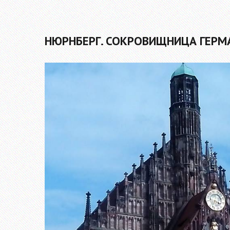
НЮРНБЕРГ. СОКРОВИЩНИЦА ГЕРМ