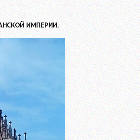
АНСКОЙ ИМПЕРИИ.