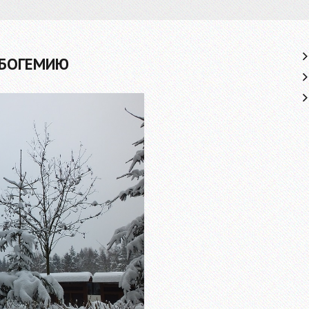
 БОГЕМИЮ