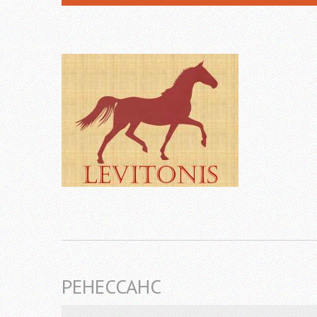
РЕНЕССАНС