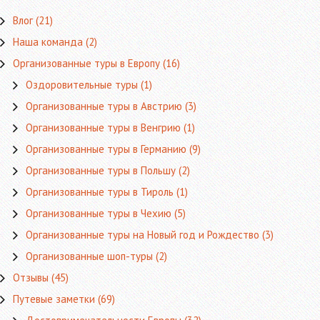
Влог
(21)
Наша команда
(2)
Организованные туры в Европу
(16)
Оздоровительные туры
(1)
Организованные туры в Австрию
(3)
Организованные туры в Венгрию
(1)
Организованные туры в Германию
(9)
Организованные туры в Польшу
(2)
Организованные туры в Тироль
(1)
Организованные туры в Чехию
(5)
Организованные туры на Новый год и Рождество
(3)
Организованные шоп-туры
(2)
Отзывы
(45)
Путевые заметки
(69)