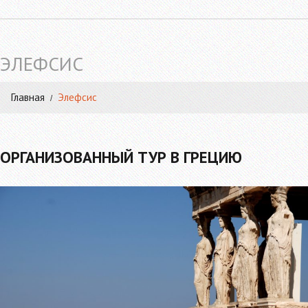
ЭЛЕФСИС
Главная
Элефсис
ОРГАНИЗОВАННЫЙ ТУР В ГРЕЦИЮ