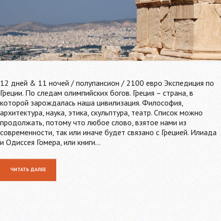
12 дней & 11 ночей / полупансион / 2100 евро Экспедиция по
Греции. По следам олимпийских богов. Греция – страна, в
которой зарождалась наша цивилизация. Философия,
архитектура, наука, этика, скульптура, театр. Список можно
продолжать, потому что любое слово, взятое нами из
современности, так или иначе будет связано с Грецией. Илиада
и Одиссея Гомера, или книги…
ЧИТАТЬ ДАЛЕЕ