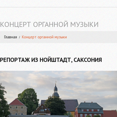
КОНЦЕРТ ОРГАННОЙ МУЗЫКИ
Главная
Концерт органной музыки
РЕПОРТАЖ ИЗ НОЙШТАДТ, САКСОНИЯ