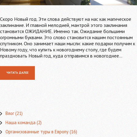
Скоро Новый год. Эти слова действуют на нас как магическое
заклинание. И главной мелодией, мантрой этого заклинания
становится ОЖИДАНИЕ. Именно так. Ожидание большими
огромными буквами. Это слово становится нашим постоянным
спутником. Оно занимает наши мысли: какие подарки получим к
Новому году, что купить к новогоднему столу, где будем
праздновать Новый год, куда отправимся в новогоднее…
ЧИТАТЬ ДАЛЕЕ
Влог
(21)
Наша команда
(2)
Организованные туры в Европу
(16)