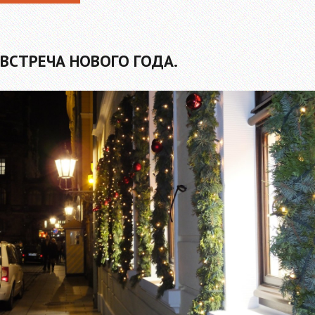
ВСТРЕЧА НОВОГО ГОДА.