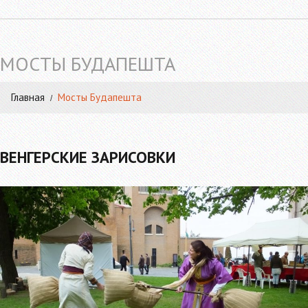
МОСТЫ БУДАПЕШТА
Главная
Мосты Будапешта
ВЕНГЕРСКИЕ ЗАРИСОВКИ