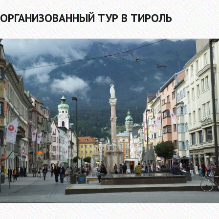
ОРГАНИЗОВАННЫЙ ТУР В ТИРОЛЬ