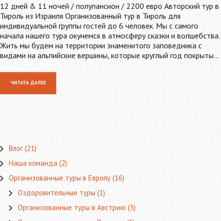
12 дней & 11 ночей / полупансион / 2200 евро Авторский тур в
Тироль из Израиля Организованный тур в Тироль для
индивидуальной группы гостей до 6 человек. Мы с самого
начала нашего тура окунемся в атмосферу сказки и волшебства.
Жить мы будем на территории знаменитого заповедника с
видами на альпийские вершины, которые круглый год покрыты…
ЧИТАТЬ ДАЛЕЕ
Влог
(21)
Наша команда
(2)
Организованные туры в Европу
(16)
Оздоровительные туры
(1)
Организованные туры в Австрию
(3)