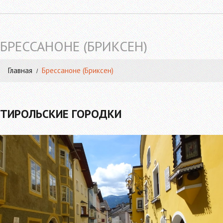
БРЕССАНОНЕ (БРИКСЕН)
Главная
Брессаноне (Бриксен)
ТИРОЛЬСКИЕ ГОРОДКИ