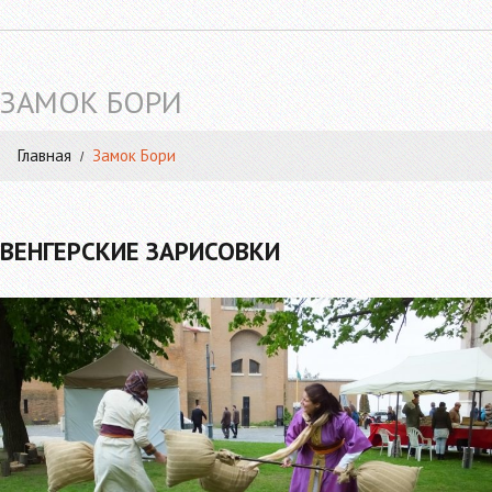
ЗАМОК БОРИ
Главная
Замок Бори
ВЕНГЕРСКИЕ ЗАРИСОВКИ