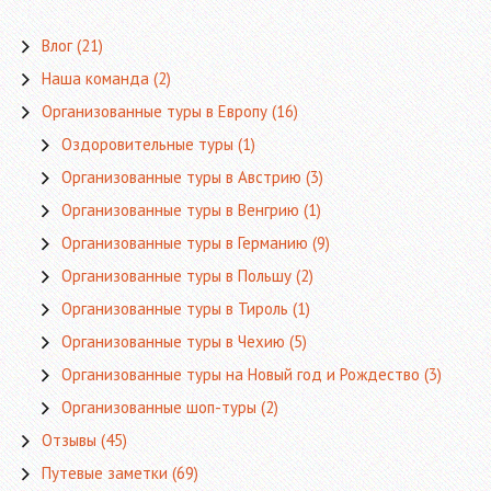
Влог
(21)
Наша команда
(2)
Организованные туры в Европу
(16)
Оздоровительные туры
(1)
Организованные туры в Австрию
(3)
Организованные туры в Венгрию
(1)
Организованные туры в Германию
(9)
Организованные туры в Польшу
(2)
Организованные туры в Тироль
(1)
Организованные туры в Чехию
(5)
Организованные туры на Новый год и Рождество
(3)
Организованные шоп-туры
(2)
Отзывы
(45)
Путевые заметки
(69)