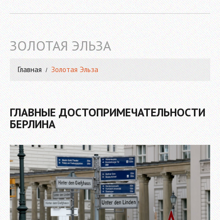
ЗОЛОТАЯ ЭЛЬЗА
Главная
Золотая Эльза
ГЛАВНЫЕ ДОСТОПРИМЕЧАТЕЛЬНОСТИ
БЕРЛИНА