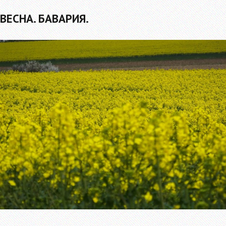
ВЕСНА. БАВАРИЯ.