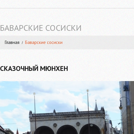
БАВАРСКИЕ СОСИСКИ
Главная
Баварские сосиски
СКАЗОЧНЫЙ МЮНХЕН