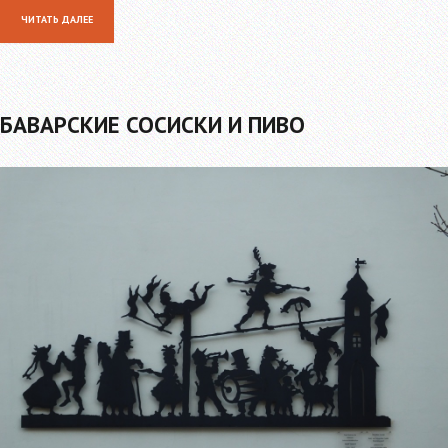
ЧИТАТЬ ДАЛЕЕ
БАВАРСКИЕ СОСИСКИ И ПИВО