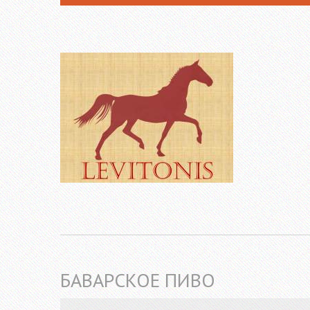
БАВАРСКОЕ ПИВО