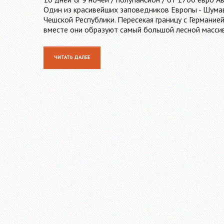
Один из красивейших заповедников Европы - Шумав
Чешской Республики. Пересекая границу с Германией
вместе они образуют самый большой лесной масси
ЧИТАТЬ ДАЛЕЕ