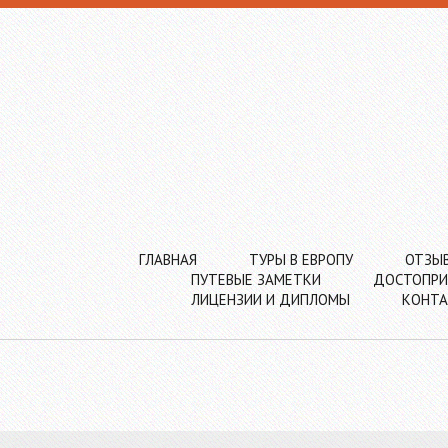
ГЛАВНАЯ
ТУРЫ В ЕВРОПУ
ОТЗЫ
ПУТЕВЫЕ ЗАМЕТКИ
ДОСТОПРИ
ЛИЦЕНЗИИ И ДИПЛОМЫ
КОНТ