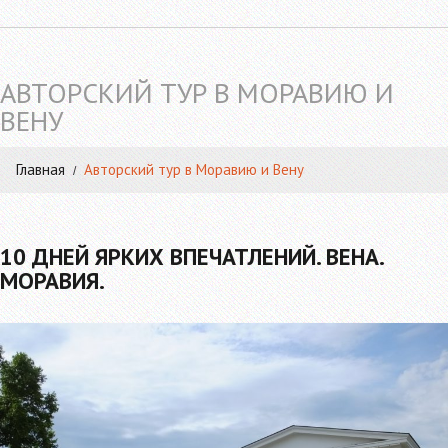
АВТОРСКИЙ ТУР В МОРАВИЮ И
ВЕНУ
Главная
Авторский тур в Моравию и Вену
10 ДНЕЙ ЯРКИХ ВПЕЧАТЛЕНИЙ. ВЕНА.
МОРАВИЯ.