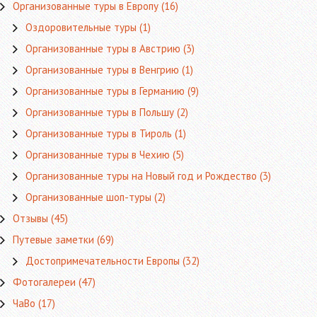
Организованные туры в Европу
(16)
Оздоровительные туры
(1)
Организованные туры в Австрию
(3)
Организованные туры в Венгрию
(1)
Организованные туры в Германию
(9)
Организованные туры в Польшу
(2)
Организованные туры в Тироль
(1)
Организованные туры в Чехию
(5)
Организованные туры на Новый год и Рождество
(3)
Организованные шоп-туры
(2)
Отзывы
(45)
Путевые заметки
(69)
Достопримечательности Европы
(32)
Фотогалереи
(47)
ЧаВо
(17)