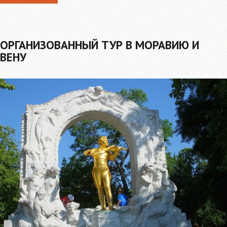
ОРГАНИЗОВАННЫЙ ТУР В МОРАВИЮ И
ВЕНУ