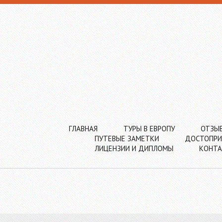
ГЛАВНАЯ
ТУРЫ В ЕВРОПУ
ОТЗЫ
ПУТЕВЫЕ ЗАМЕТКИ
ДОСТОПРИ
ЛИЦЕНЗИИ И ДИПЛОМЫ
КОНТ