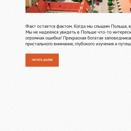
Факт остается фактом. Когда мы слышим Польша, в 
Мы не надеемся увидеть в Польше что-то интересн
огромная ошибка! Прекрасная богатая заповедника
пристального внимания, глубокого изучения и путеш
ЧИТАТЬ ДАЛЕЕ