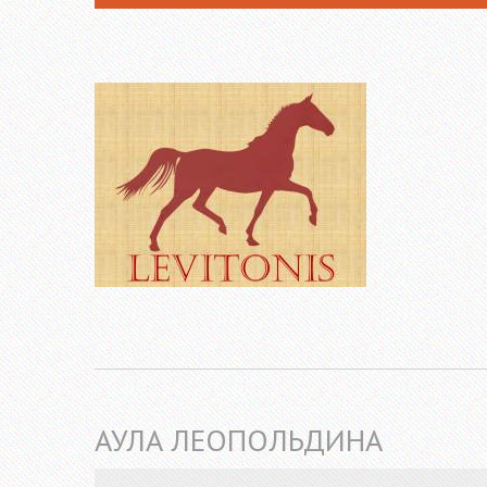
АУЛА ЛЕОПОЛЬДИНА