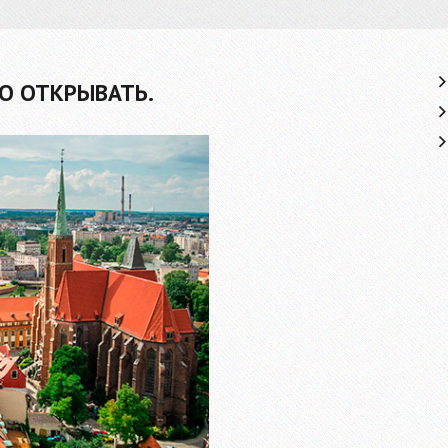
О ОТКРЫВАТЬ.