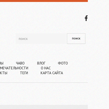
ВЫ
ЧАВО
ВЛОГ
ФОТО
МЕЧАТЕЛЬНОСТИ
О НАС
АКТЫ
ТЕГИ
КАРТА САЙТА