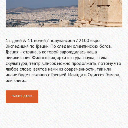
12 дней & 11 ночей / полупансион / 2100 евро
Экспедиция по Греции. По следам олимпийских богов.
Греция – страна, в которой зарождалась наша
цивилизация. Философия, архитектура, наука, этика,
скульптура, театр. Список можно продолжать, потому что
любое слово, взятое нами из современности, так или
иначе будет связано с Грецией. Илиада и Одиссея Гомера,
или книги…
ЧИТАТЬ ДАЛЕЕ