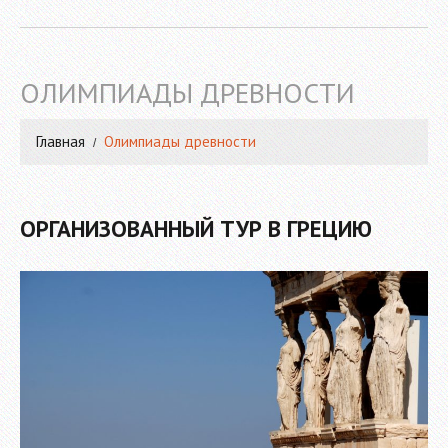
ОЛИМПИАДЫ ДРЕВНОСТИ
Главная
Олимпиады древности
ОРГАНИЗОВАННЫЙ ТУР В ГРЕЦИЮ