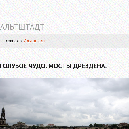
АЛЬТШТАДТ
Главная
Альтштадт
ГОЛУБОЕ ЧУДО. МОСТЫ ДРЕЗДЕНА.