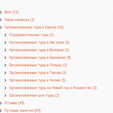
Влог
(21)
Наша команда
(2)
Организованные туры в Европу
(16)
Оздоровительные туры
(1)
Организованные туры в Австрию
(3)
Организованные туры в Венгрию
(1)
Организованные туры в Германию
(9)
Организованные туры в Польшу
(2)
Организованные туры в Тироль
(1)
Организованные туры в Чехию
(5)
Организованные туры на Новый год и Рождество
(3)
Организованные шоп-туры
(2)
Отзывы
(45)
Путевые заметки
(69)